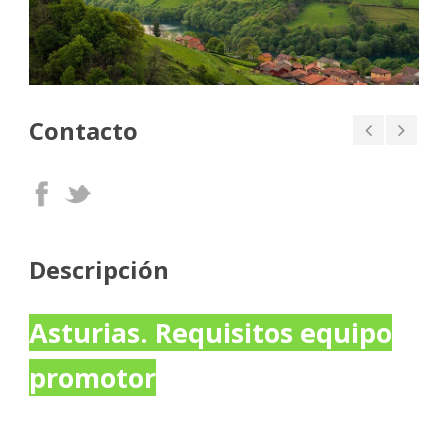
Contacto
Descripción
Asturias. Requisitos equipo
promotor