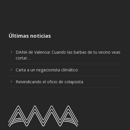
Últimas noticias
DANA de Valencia: Cuando las barbas de tu vecino veas
cortar…
Carta a un negacionista climático
Reivindicando el oficio de colapsista